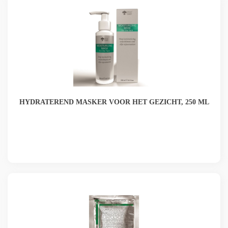
HYDRATEREND MASKER VOOR HET GEZICHT, 250 ML