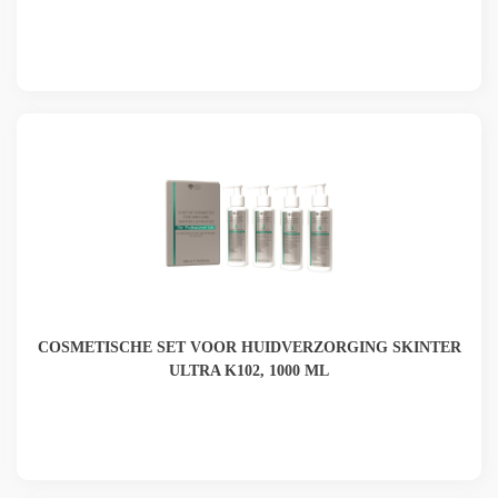
COSMETISCHE SET VOOR HUIDVERZORGING SKINTER
ULTRA K102, 1000 ML