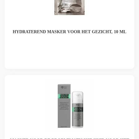
HYDRATEREND MASKER VOOR HET GEZICHT, 10 ML