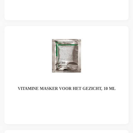
VITAMINE MASKER VOOR HET GEZICHT, 10 ML