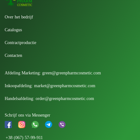
Over het bedrijf
Catalogus
Contractproductie
Contacten
Afdeling Marketing:
green@greenpharmcosmetic.com
Inkoopafdeling:
market@greenpharmcosmetic.com
Handelsafdeling:
order@greenpharmcosmetic.com
Schrijf ons via Messenger
+38 (067) 57-99-911