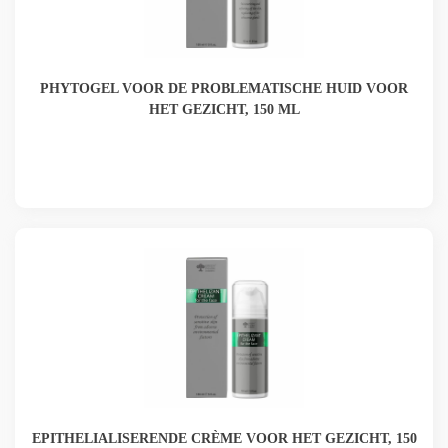
PHYTOGEL VOOR DE PROBLEMATISCHE HUID VOOR
HET GEZICHT, 150 ML
EPITHELIALISERENDE CRÈME VOOR HET GEZICHT, 150