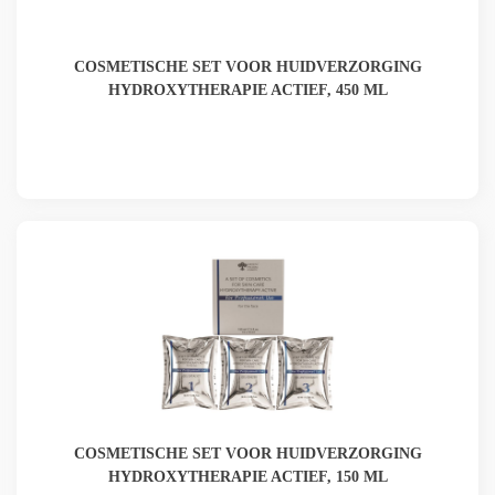
COSMETISCHE SET VOOR HUIDVERZORGING
HYDROXYTHERAPIE ACTIEF, 450 ML
COSMETISCHE SET VOOR HUIDVERZORGING
HYDROXYTHERAPIE ACTIEF, 150 ML