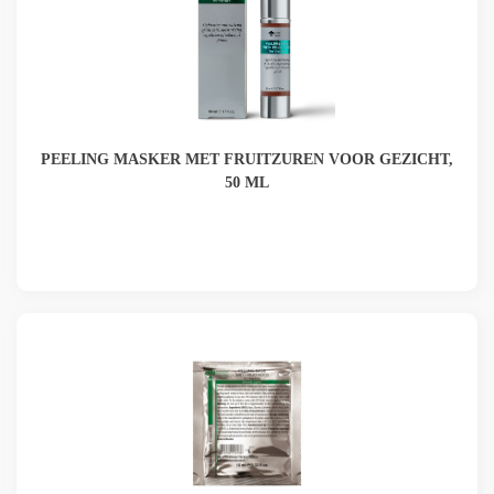
PEELING MASKER MET FRUITZUREN VOOR GEZICHT,
50 ML