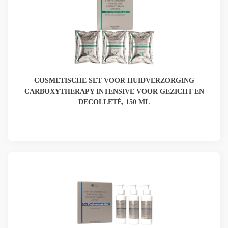
COSMETISCHE SET VOOR HUIDVERZORGING
CARBOXYTHERAPY INTENSIVE VOOR GEZICHT EN
DECOLLETÉ, 150 ML