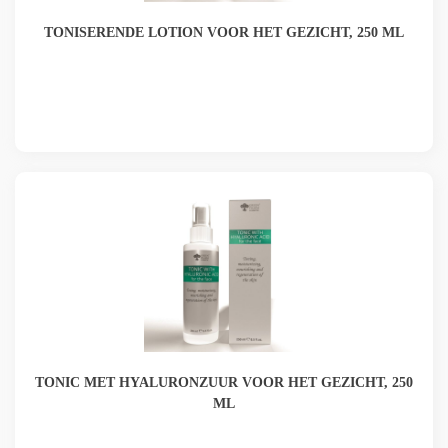
TONISERENDE LOTION VOOR HET GEZICHT, 250 ML
TONIC MET HYALURONZUUR VOOR HET GEZICHT, 250
ML