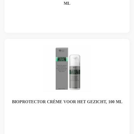
ML
BIOPROTECTOR CRÈME VOOR HET GEZICHT, 100 ML