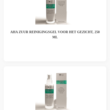
AHA ZUUR REINIGINGSGEL VOOR HET GEZICHT, 250
ML