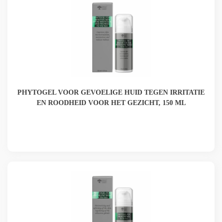
PHYTOGEL VOOR GEVOELIGE HUID TEGEN IRRITATIE
EN ROODHEID VOOR HET GEZICHT, 150 ML