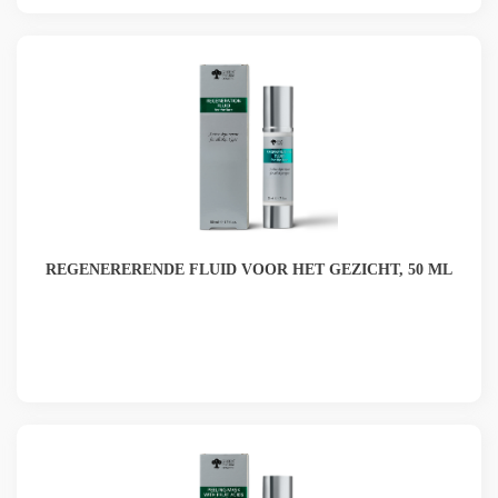
REGENERERENDE FLUID VOOR HET GEZICHT, 50 ML