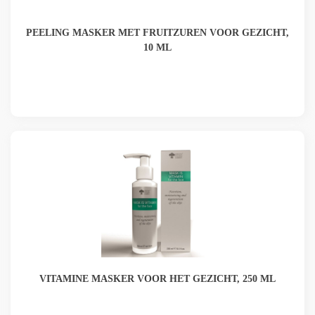
PEELING MASKER MET FRUITZUREN VOOR GEZICHT,
10 ML
VITAMINE MASKER VOOR HET GEZICHT, 250 ML