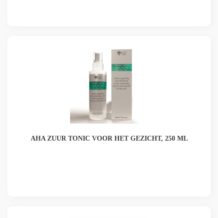
AHA ZUUR TONIC VOOR HET GEZICHT, 250 ML