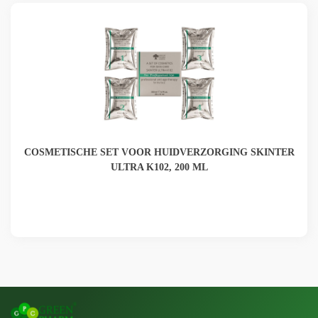
COSMETISCHE SET VOOR HUIDVERZORGING SKINTER
ULTRA K102, 200 ML