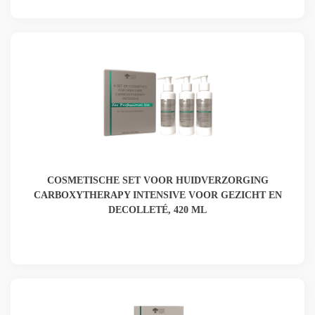
COSMETISCHE SET VOOR HUIDVERZORGING
CARBOXYTHERAPY INTENSIVE VOOR GEZICHT EN
DECOLLETÉ, 420 ML