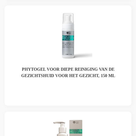
PHYTOGEL VOOR DIEPE REINIGING VAN DE
GEZICHTSHUID VOOR HET GEZICHT, 150 ML