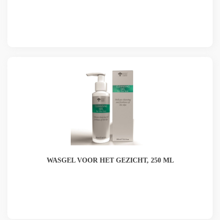
WASGEL VOOR HET GEZICHT, 250 ML