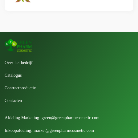
Over het bedrijf
Catalogus
Contractproductie
Contacten
Afdeling Marketing:
green@greenpharmcosmetic.com
Inkoopafdeling:
market@greenpharmcosmetic.com